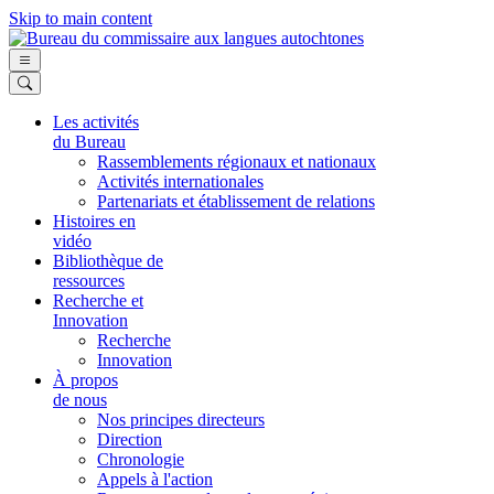
Skip to main content
Les activités
du Bureau
Rassemblements régionaux et nationaux
Activités internationales
Partenariats et établissement de relations
Histoires en
vidéo
Bibliothèque de
ressources
Recherche et
Innovation
Recherche
Innovation
À propos
de nous
Nos principes directeurs
Direction
Chronologie
Appels à l'action