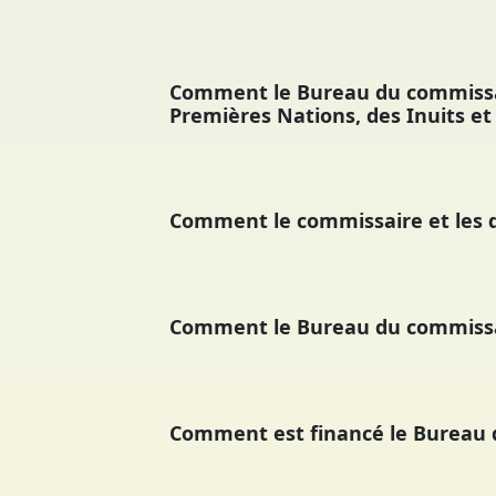
Comment le Bureau du commissaire
Premières Nations, des Inuits et
Comment le commissaire et les di
Comment le Bureau du commissai
Comment est financé le Bureau 