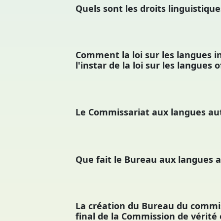
Quels sont les droits linguistiqu
Comment la loi sur les langues i
l'instar de la loi sur les langues of
Le Commissariat aux langues auto
Que fait le Bureau aux langues 
La création du Bureau du commis
final de la Commission de vérité 