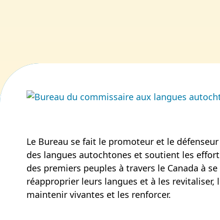
Le Bureau se fait le promoteur et le défenseur
des langues autochtones et soutient les effort
des premiers peuples à travers le Canada à se
réapproprier leurs langues et à les revitaliser, 
maintenir vivantes et les renforcer.