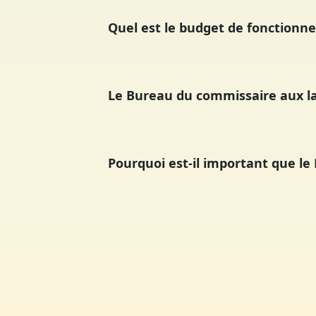
Quel est le budget de fonction
Le Bureau du commissaire aux l
Pourquoi est-il important que l