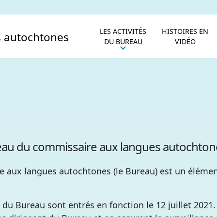
LES ACTIVITÉS
HISTOIRES EN
DU BUREAU
VIDÉO
reau du commissaire aux langues autochton
e aux langues autochtones (le Bureau) est un éléme
s du Bureau sont entrés en fonction le 12 juillet 2021