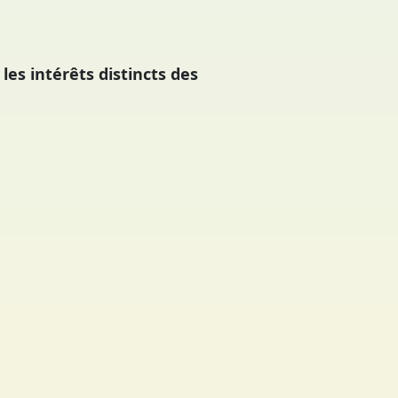
es intérêts distincts des