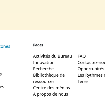
Pages
Activités du Bureau
FAQ
Innovation
Contactez-no
Recherche
Opportunités 
s
Bibliothèque de
Les Rythmes 
ressources
Terre
les
Centre des médias
À propos de nous