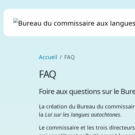
Accueil
FAQ
FAQ
Foire aux questions sur le Bu
La création du Bureau du commissair
la
Loi sur les langues autochtones
.
Le commissaire et les trois directeur