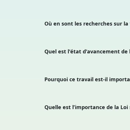
Où en sont les recherches sur la
Quel est l'état d'avancement de 
Pourquoi ce travail est-il import
Quelle est l’importance de la Lo