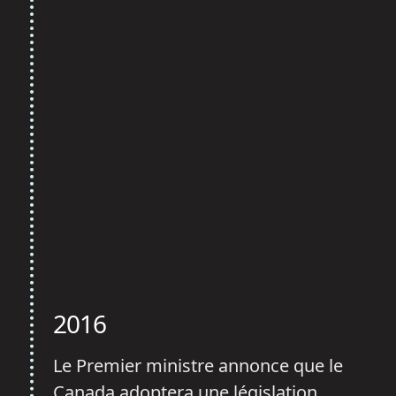
2016
Le Premier ministre annonce que le
Canada adoptera une législation