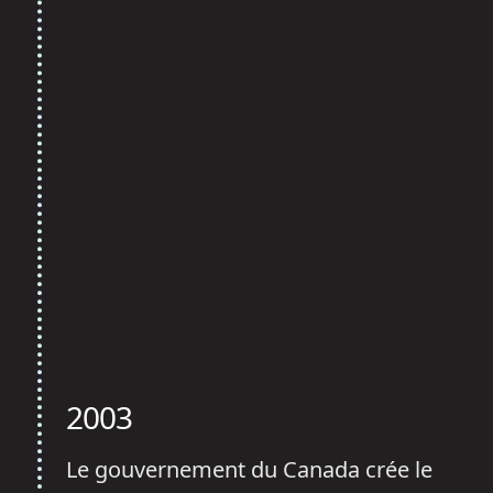
2003
Le gouvernement du Canada crée le