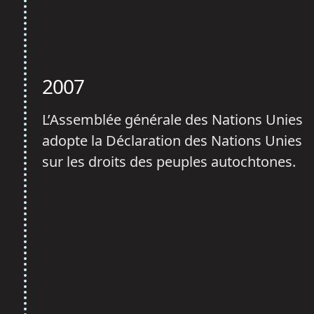
2007
L’Assemblée générale des Nations Unies
adopte la Déclaration des Nations Unies
sur les droits des peuples autochtones.