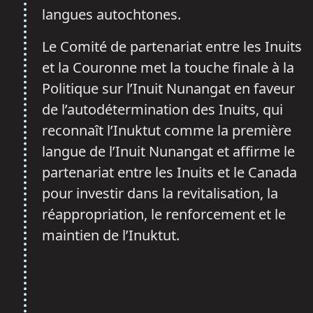
langues autochtones.
Le Comité de partenariat entre les Inuits
et la Couronne met la touche finale à la
Politique sur l’Inuit Nunangat en faveur
de l’autodétermination des Inuits, qui
reconnaît l’Inuktut comme la première
langue de l’Inuit Nunangat et affirme le
partenariat entre les Inuits et le Canada
pour investir dans la revitalisation, la
réappropriation, le renforcement et le
maintien de l’Inuktut.