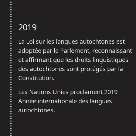
2019
La Loi sur les langues autochtones est
adoptée par le Parlement, reconnaissant
et affirmant que les droits linguistiques
des autochtones sont protégés par la
Constitution.
Les Nations Unies proclament 2019
Année internationale des langues
autochtones.