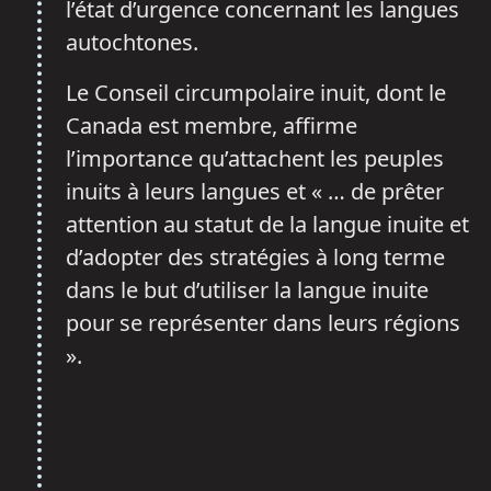
l’état d’urgence concernant les langues
autochtones.
Le Conseil circumpolaire inuit, dont le
Canada est membre, affirme
l’importance qu’attachent les peuples
inuits à leurs langues et « … de prêter
attention au statut de la langue inuite et
d’adopter des stratégies à long terme
dans le but d’utiliser la langue inuite
pour se représenter dans leurs régions
».