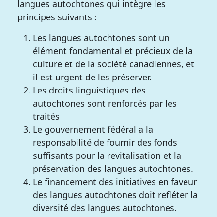
langues autochtones qui intègre les
principes suivants :
Les langues autochtones sont un
élément fondamental et précieux de la
culture et de la société canadiennes, et
il est urgent de les préserver.
Les droits linguistiques des
autochtones sont renforcés par les
traités
Le gouvernement fédéral a la
responsabilité de fournir des fonds
suffisants pour la revitalisation et la
préservation des langues autochtones.
Le financement des initiatives en faveur
des langues autochtones doit refléter la
diversité des langues autochtones.