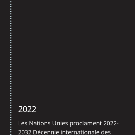
2022
Les Nations Unies proclament 2022-
2032 Décennie internationale des