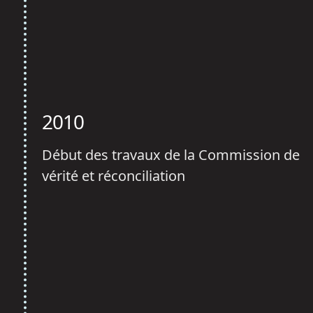
2010
Début des travaux de la Commission de
vérité et réconciliation