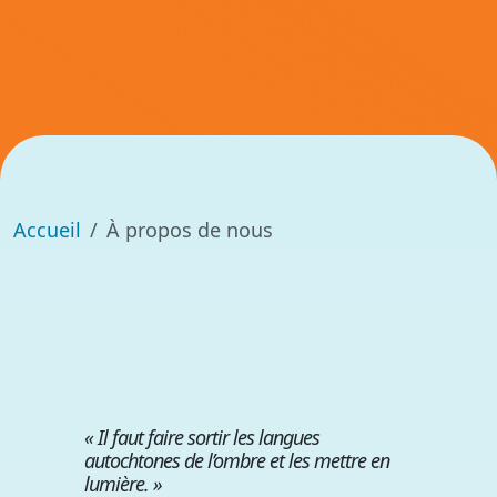
Accueil
À propos de nous
« Il faut faire sortir les langues
autochtones de l’ombre et les mettre en
lumière. »