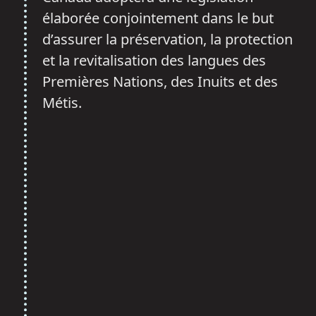
élaborée conjointement dans le but
d’assurer la préservation, la protection
et la revitalisation des langues des
Premières Nations, des Inuits et des
Métis.