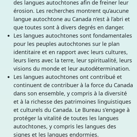
des langues autochtones afin de freiner leur
érosion. Les recherches montrent qu’aucune
langue autochtone au Canada n’est à l’abri et
que toutes sont à divers degrés en danger.
Les langues autochtones sont fondamentales
pour les peuples autochtones sur le plan
identitaire et en rapport avec leurs cultures,
leurs liens avec la terre, leur spiritualité, leurs
visions du monde et leur autodétermination.
Les langues autochtones ont contribué et
continuent de contribuer à la force du Canada
dans son ensemble, y compris à la diversité
et à la richesse des patrimoines linguistiques
et culturels du Canada. Le Bureau s’engage à
protéger la vitalité de toutes les langues
autochtones, y compris les langues des
signes et les langues endormies.