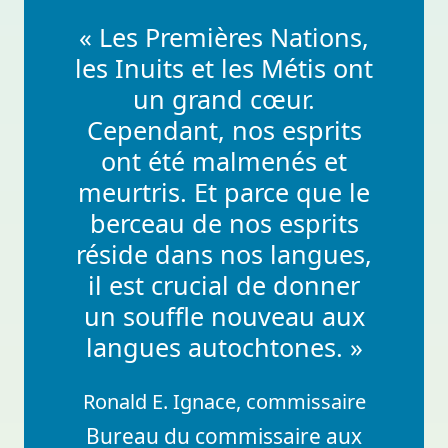
« Les Premières Nations,
les Inuits et les Métis ont
un grand cœur.
Cependant, nos esprits
ont été malmenés et
meurtris. Et parce que le
berceau de nos esprits
réside dans nos langues,
il est crucial de donner
un souffle nouveau aux
langues autochtones. »
Ronald E. Ignace, commissaire
Bureau du commissaire aux