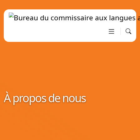
À propos de nous