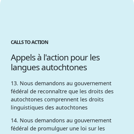
CALLS TO ACTION
Appels à l'action pour les
langues autochtones
13. Nous demandons au gouvernement
fédéral de reconnaître que les droits des
autochtones comprennent les droits
linguistiques des autochtones
14. Nous demandons au gouvernement
fédéral de promulguer une loi sur les