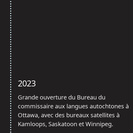
2023
Grande ouverture du Bureau du
commissaire aux langues autochtones à
Ottawa, avec des bureaux satellites à
Kamloops, Saskatoon et Winnipeg.