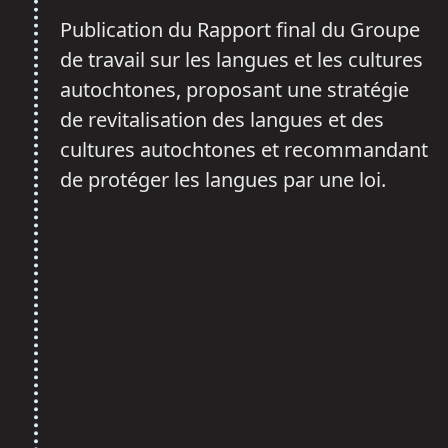
Publication du Rapport final du Groupe
de travail sur les langues et les cultures
autochtones, proposant une stratégie
de revitalisation des langues et des
cultures autochtones et recommandant
de protéger les langues par une loi.