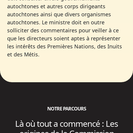
autochtones et autres corps dirigeants
autochtones ainsi que divers organismes
autochtones. Le ministre doit en outre
solliciter des commentaires pour veiller à ce
que les directeurs soient aptes à représenter
les intérêts des Premières Nations, des Inuits
et des Métis.
NOTRE PARCOURS
Là où tout a commencé : Les