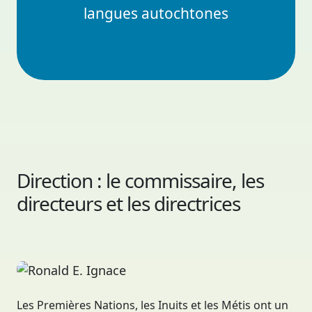
langues autochtones
Direction : le commissaire, les
directeurs et les directrices
Ronald E. Ignace
COMMISSAIRE
Les Premières Nations, les Inuits et les Métis ont un