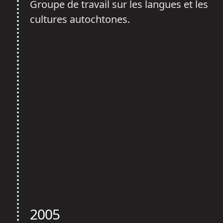
Groupe de travail sur les langues et les
cultures autochtones.
2005