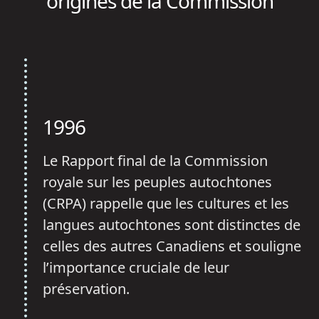
origines de la Commission
1996
Le Rapport final de la Commission
royale sur les peuples autochtones
(CRPA) rappelle que les cultures et les
langues autochtones sont distinctes de
celles des autres Canadiens et souligne
l’importance cruciale de leur
préservation.