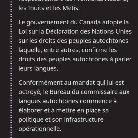
les Inuits et les Métis.
Le gouvernement du Canada adopte la
Loi sur la Déclaration des Nations Unies
sur les droits des peuples autochtones
laquelle, entre autres, confirme les
droits des peuples autochtones à parler
leurs langues.
Conformément au mandat qui lui est
octroyé, le Bureau du commissaire aux
langues autochtones commence à
élaborer et à mettre en place sa
politique et son infrastructure
opérationnelle.