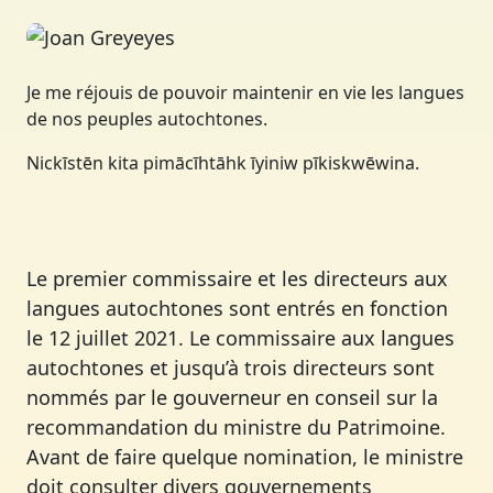
DIRECTRICE
Je me réjouis de pouvoir maintenir en vie les langues
de nos peuples autochtones.
Nickīstēn kita pimācīhtāhk īyiniw pīkiskwēwina.
Le premier commissaire et les directeurs aux
langues autochtones sont entrés en fonction
le 12 juillet 2021. Le commissaire aux langues
autochtones et jusqu’à trois directeurs sont
nommés par le gouverneur en conseil sur la
recommandation du ministre du Patrimoine.
Avant de faire quelque nomination, le ministre
doit consulter divers gouvernements