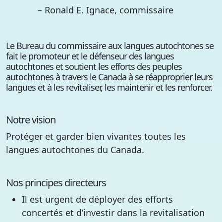
– Ronald E. Ignace, commissaire
Le Bureau du commissaire aux langues autochtones se
fait le promoteur et le défenseur des langues
autochtones et soutient les efforts des peuples
autochtones à travers le Canada à se réapproprier leurs
langues et à les revitaliser, les maintenir et les renforcer.
Notre vision
Protéger et garder bien vivantes toutes les
langues autochtones du Canada.
Nos principes directeurs
Il est urgent de déployer des efforts
concertés et d’investir dans la revitalisation