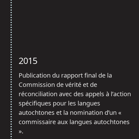
2015
Publication du rapport final de la
Commission de vérité et de
réconciliation avec des appels à l’action
spécifiques pour les langues
autochtones et la nomination d’un «
commissaire aux langues autochtones
».