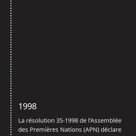
1998
La résolution 35-1998 de l’Assemblée
des Premières Nations (APN) déclare