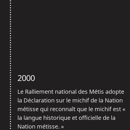
2000
Le Ralliement national des Métis adopte
la Déclaration sur le michif de la Nation
métisse qui reconnaît que le michif est «
la langue historique et officielle de la
Nation métisse. »