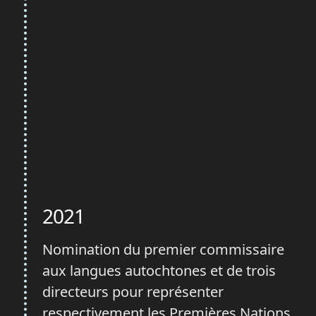
2021
Nomination du premier commissaire
aux langues autochtones et de trois
directeurs pour représenter
respectivement les Premières Nations,