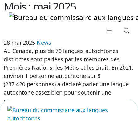
Mois :
mai 2025
Les langues autochtones au
Canada
28 mai 2025
News
Au Canada, plus de 70 langues autochtones
distinctes sont parlées par les membres des
Premières Nations, les Métis et les Inuit. En 2021,
environ 1 personne autochtone sur 8
(237 420 personnes) a déclaré parler une langue
autochtone assez bien pour soutenir une
conversation.
Plus d'information