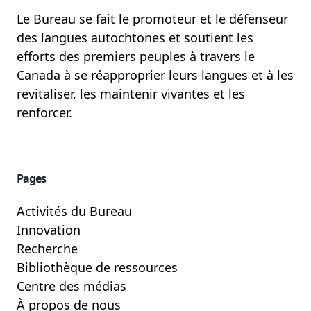
Le Bureau se fait le promoteur et le défenseur
des langues autochtones et soutient les
efforts des premiers peuples à travers le
Canada à se réapproprier leurs langues et à les
revitaliser, les maintenir vivantes et les
renforcer.
Pages
Activités du Bureau
Innovation
Recherche
Bibliothèque de ressources
Centre des médias
À propos de nous